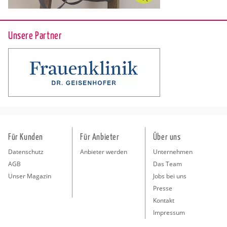
Unsere Partner
Für Kunden
Für Anbieter
Über uns
Datenschutz
Anbieter werden
Unternehmen
AGB
Das Team
Unser Magazin
Jobs bei uns
Presse
Kontakt
Impressum