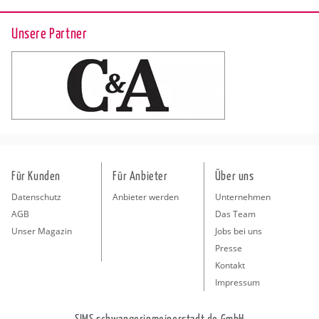
Unsere Partner
Für Kunden
Für Anbieter
Über uns
Datenschutz
Anbieter werden
Unternehmen
AGB
Das Team
Unser Magazin
Jobs bei uns
Presse
Kontakt
Impressum
SIMS schwangerinmeinerstadt.de GmbH