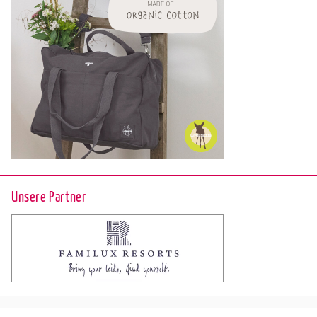
Unsere Partner