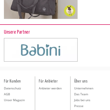
Unsere Partner
Für Kunden
Für Anbieter
Über uns
Datenschutz
Anbieter werden
Unternehmen
AGB
Das Team
Unser Magazin
Jobs bei uns
Presse