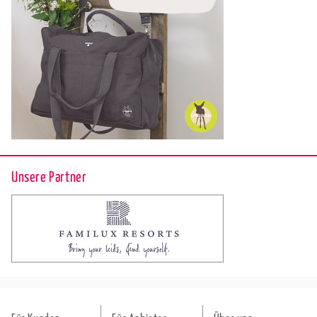
Unsere Partner