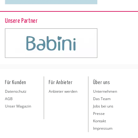
Unsere Partner
Für Kunden
Für Anbieter
Über uns
Datenschutz
Anbieter werden
Unternehmen
AGB
Das Team
Unser Magazin
Jobs bei uns
Presse
Kontakt
Impressum