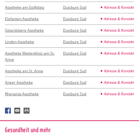
Apotheke am Golfplatz
Duisburg Süd
Adresse & Kontakt
Elefanten Apotheke
Duisburg Süd
Adresse & Kontakt
Sittardsberg Apotheke
Duisburg Süd
Adresse & Kontakt
Linden-Apotheke
Duisburg Süd
Adresse & Kontakt
Apotheke Mattenklotz am St.
Duisburg Süd
Adresse & Kontakt
Anna
Apotheke am St. Anna
Duisburg Süd
Adresse & Kontakt
Anger Apotheke
Duisburg Süd
Adresse & Kontakt
Rhenania-Apotheke
Duisburg Süd
Adresse & Kontakt
Ge­sund­heit und mehr