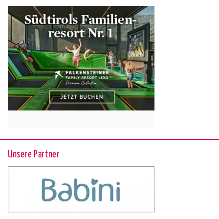
Unsere Partner