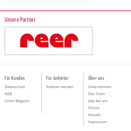
Unsere Partner
Für Kunden
Für Anbieter
Über uns
Datenschutz
Anbieter werden
Unternehmen
AGB
Das Team
Unser Magazin
Jobs bei uns
Presse
Kontakt
Impressum