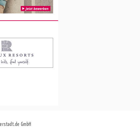
erstadt.de GmbH