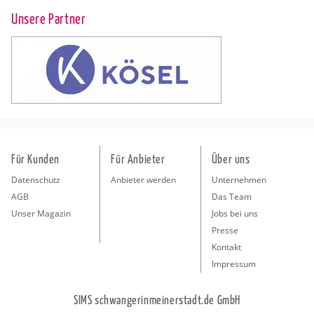
Unsere Partner
Für Kunden
Für Anbieter
Über uns
Datenschutz
Anbieter werden
Unternehmen
AGB
Das Team
Unser Magazin
Jobs bei uns
Presse
Kontakt
Impressum
SIMS schwangerinmeinerstadt.de GmbH