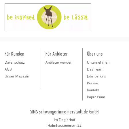
Für Kunden
Für Anbieter
Über uns
Datenschutz
Anbieter werden
Unternehmen
AGB
Das Team
Unser Magazin
Jobs bei uns
Presse
Kontakt
Impressum
SIMS schwangerinmeinerstadt.de GmbH
Im Zieglerhof
Haimhausenerstr. 22