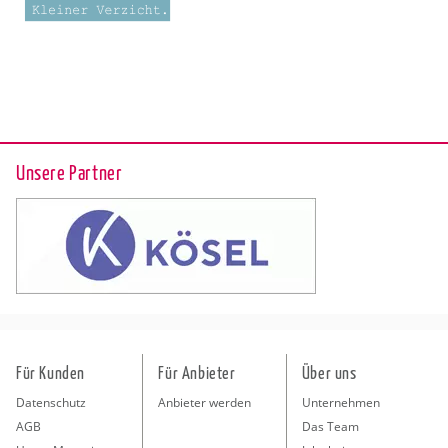
Unsere Partner
Für Kunden
Für Anbieter
Über uns
Datenschutz
Anbieter werden
Unternehmen
AGB
Das Team