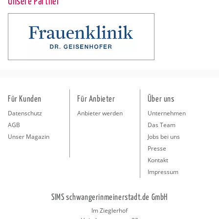
Unsere Partner
Für Kunden
Für Anbieter
Über uns
Datenschutz
Anbieter werden
Unternehmen
AGB
Das Team
Unser Magazin
Jobs bei uns
Presse
Kontakt
Impressum
SIMS schwangerinmeinerstadt.de GmbH
Im Zieglerhof