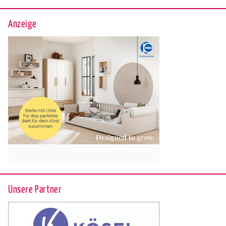
Anzeige
Unsere Partner