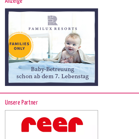
Anzeige
Unsere Partner