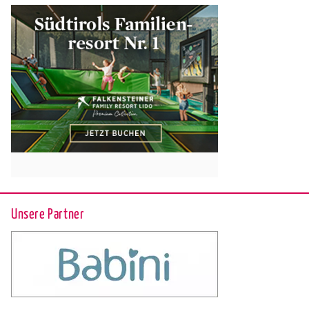
Unsere Partner