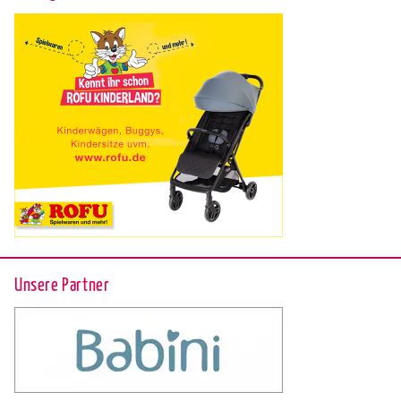
Unsere Partner