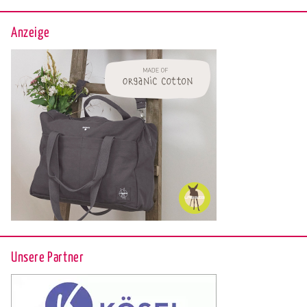
Anzeige
Unsere Partner