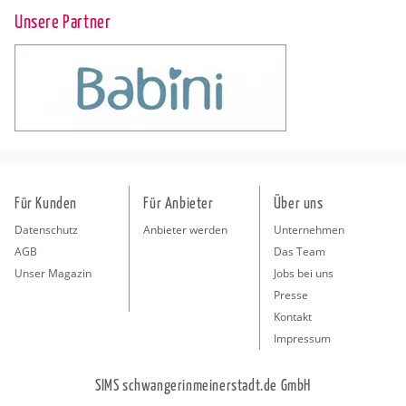
Unsere Partner
Für Kunden
Für Anbieter
Über uns
Datenschutz
Anbieter werden
Unternehmen
AGB
Das Team
Unser Magazin
Jobs bei uns
Presse
Kontakt
Impressum
SIMS schwangerinmeinerstadt.de GmbH