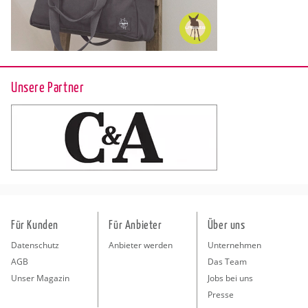
Unsere Partner
Für Kunden
Für Anbieter
Über uns
Datenschutz
Anbieter werden
Unternehmen
AGB
Das Team
Unser Magazin
Jobs bei uns
Presse