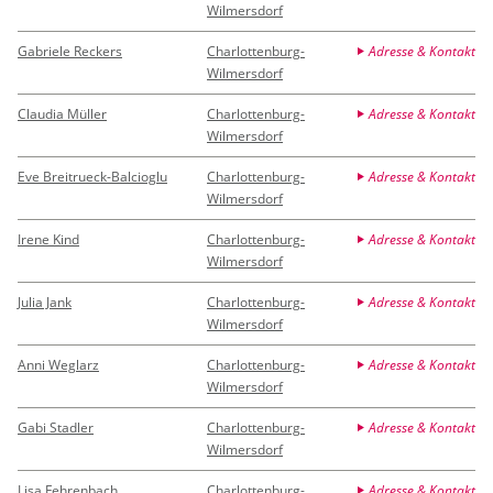
Wilmersdorf
Gabriele Reckers
Charlottenburg-
Adresse & Kontakt
Wilmersdorf
Claudia Müller
Charlottenburg-
Adresse & Kontakt
Wilmersdorf
Eve Breitrueck-Balcioglu
Charlottenburg-
Adresse & Kontakt
Wilmersdorf
Irene Kind
Charlottenburg-
Adresse & Kontakt
Wilmersdorf
Julia Jank
Charlottenburg-
Adresse & Kontakt
Wilmersdorf
Anni Weglarz
Charlottenburg-
Adresse & Kontakt
Wilmersdorf
Gabi Stadler
Charlottenburg-
Adresse & Kontakt
Wilmersdorf
Lisa Fehrenbach
Charlottenburg-
Adresse & Kontakt