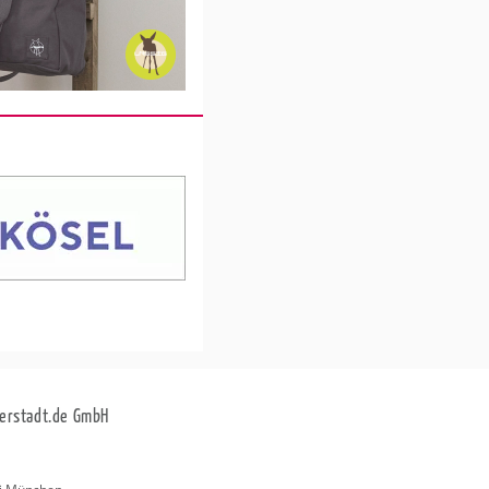
erstadt.de GmbH