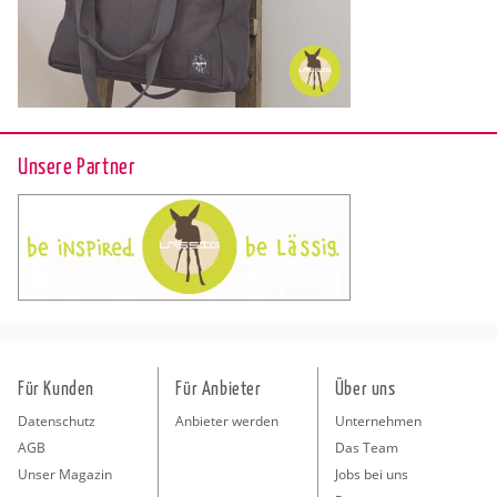
Unsere Partner
Für Kunden
Für Anbieter
Über uns
Datenschutz
Anbieter werden
Unternehmen
AGB
Das Team
Unser Magazin
Jobs bei uns