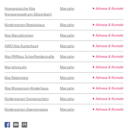
Humanistische Kita
Marzahn
Adresse & Kontakt
Knirpsenstadt am Glitzerbach
Kindergarten Reggiohaus
Marzahn
Adresse & Kontakt
Kita Marzähnchen
Marzahn
Adresse & Kontakt
AWO-Kita Kunterbunt
Marzahn
Adresse & Kontakt
Kita Pfiffikus Schorfheidestraße
Marzahn
Adresse & Kontakt
Kita Jahresuhr
Marzahn
Adresse & Kontakt
Kita Rabennest
Marzahn
Adresse & Kontakt
Kita Montessori-Kinderhaus
Marzahn
Adresse & Kontakt
Kindergarten Sonnenschein
Marzahn
Adresse & Kontakt
Kindergarten Zwergenoase
Marzahn
Adresse & Kontakt