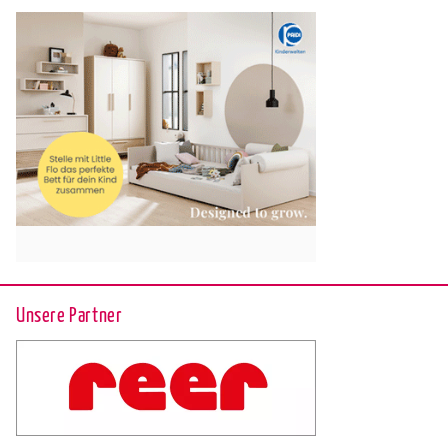
Unsere Partner