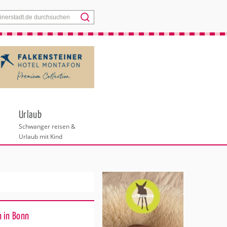
Menü
Urlaub
Schwanger reisen &
Urlaub mit Kind
 in Bonn