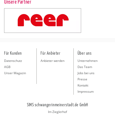
Unsere Partner
Für Kunden
Für Anbieter
Über uns
Datenschutz
Anbieter werden
Unternehmen
AGB
Das Team
Unser Magazin
Jobs bei uns
Presse
Kontakt
Impressum
SIMS schwangerinmeinerstadt.de GmbH
Im Zieglerhof