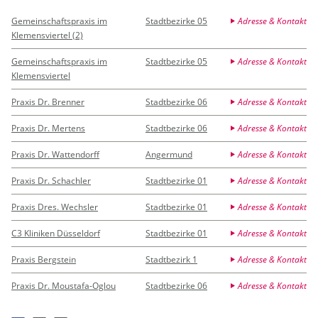
Gemeinschaftspraxis im
Stadtbezirke 05
Adresse & Kontakt
Klemensviertel (2)
Gemeinschaftspraxis im
Stadtbezirke 05
Adresse & Kontakt
Klemensviertel
Praxis Dr. Brenner
Stadtbezirke 06
Adresse & Kontakt
Praxis Dr. Mertens
Stadtbezirke 06
Adresse & Kontakt
Praxis Dr. Wattendorff
Angermund
Adresse & Kontakt
Praxis Dr. Schachler
Stadtbezirke 01
Adresse & Kontakt
Praxis Dres. Wechsler
Stadtbezirke 01
Adresse & Kontakt
C3 Kliniken Düsseldorf
Stadtbezirke 01
Adresse & Kontakt
Praxis Bergstein
Stadtbezirk 1
Adresse & Kontakt
Praxis Dr. Moustafa-Oglou
Stadtbezirke 06
Adresse & Kontakt