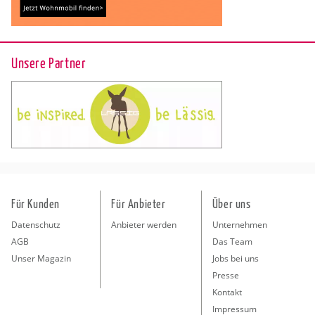
Unsere Partner
Für Kunden
Für Anbieter
Über uns
Datenschutz
Anbieter werden
Unternehmen
AGB
Das Team
Unser Magazin
Jobs bei uns
Presse
Kontakt
Impressum