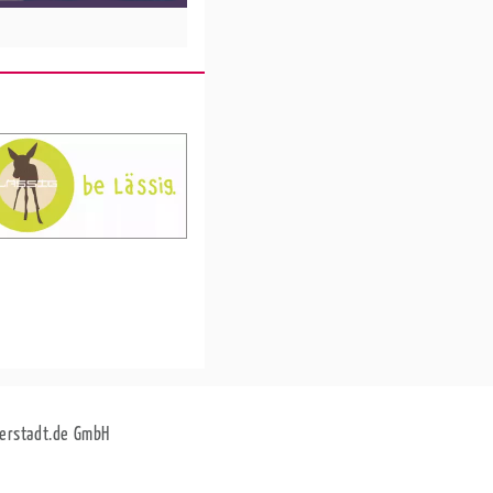
erstadt.de GmbH