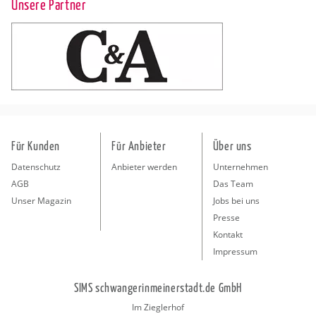
Unsere Partner
Für Kunden
Für Anbieter
Über uns
Datenschutz
Anbieter werden
Unternehmen
AGB
Das Team
Unser Magazin
Jobs bei uns
Presse
Kontakt
Impressum
SIMS schwangerinmeinerstadt.de GmbH
Im Zieglerhof