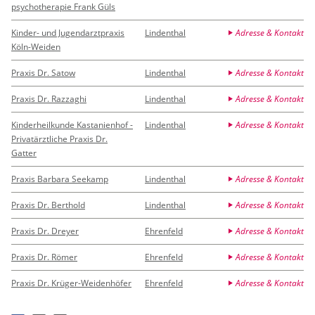
psychotherapie Frank Güls
Kinder- und Jugendarztpraxis
Lindenthal
Adresse & Kontakt
Köln-Weiden
Praxis Dr. Satow
Lindenthal
Adresse & Kontakt
Praxis Dr. Razzaghi
Lindenthal
Adresse & Kontakt
Kinderheilkunde Kastanienhof -
Lindenthal
Adresse & Kontakt
Privatärztliche Praxis Dr.
Gatter
Praxis Barbara Seekamp
Lindenthal
Adresse & Kontakt
Praxis Dr. Berthold
Lindenthal
Adresse & Kontakt
Praxis Dr. Dreyer
Ehrenfeld
Adresse & Kontakt
Praxis Dr. Römer
Ehrenfeld
Adresse & Kontakt
Praxis Dr. Krüger-Weidenhöfer
Ehrenfeld
Adresse & Kontakt