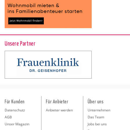
Unsere Partner
Für Kunden
Für Anbieter
Über uns
Datenschutz
Anbieter werden
Unternehmen
AGB
Das Team
Unser Magazin
Jobs bei uns