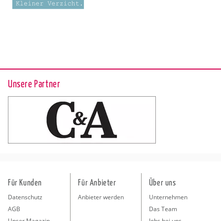
Unsere Partner
Für Kunden
Für Anbieter
Über uns
Datenschutz
Anbieter werden
Unternehmen
AGB
Das Team
Unser Magazin
Jobs bei uns