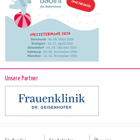
Unsere Partner