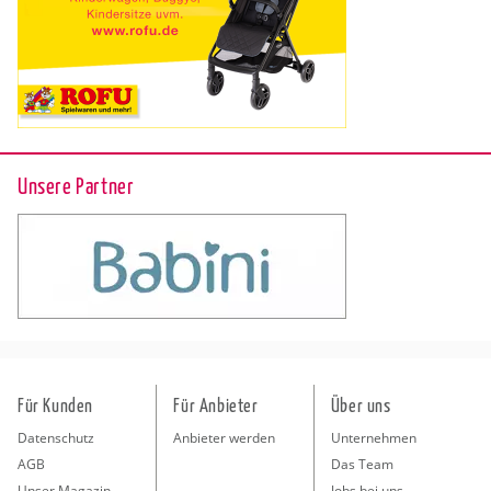
Unsere Partner
Für Kunden
Für Anbieter
Über uns
Datenschutz
Anbieter werden
Unternehmen
AGB
Das Team
Unser Magazin
Jobs bei uns