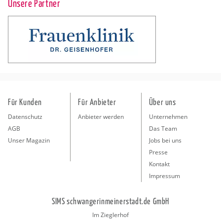
Unsere Partner
Für Kunden
Für Anbieter
Über uns
Datenschutz
Anbieter werden
Unternehmen
AGB
Das Team
Unser Magazin
Jobs bei uns
Presse
Kontakt
Impressum
SIMS schwangerinmeinerstadt.de GmbH
Im Zieglerhof