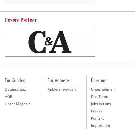
Unsere Partner
Für Kunden
Für Anbieter
Über uns
Datenschutz
Anbieter werden
Unternehmen
AGB
Das Team
Unser Magazin
Jobs bei uns
Presse
Kontakt
Impressum