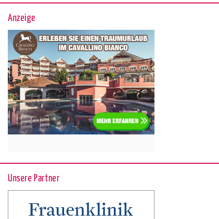
Anzeige
Unsere Partner