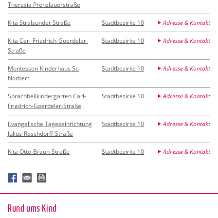
Theresia Prenzlauerstraße
Kita Stralsunder Straße
Stadtbezirke 10
Adresse & Kontakt
Kita Carl-Friedrich-Goerdeler-
Stadtbezirke 10
Adresse & Kontakt
Straße
Montessori Kinderhaus St.
Stadtbezirke 10
Adresse & Kontakt
Norbert
Sprachheilkindergarten Carl-
Stadtbezirke 10
Adresse & Kontakt
Friedrich-Goerdeler-Straße
Evangelische Tageseinrichtung
Stadtbezirke 10
Adresse & Kontakt
Julius-Raschdorff-Straße
Kita Otto-Braun-Straße
Stadtbezirke 10
Adresse & Kontakt
Rund ums Kind