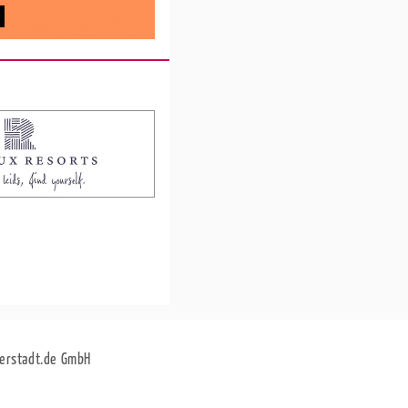
erstadt.de GmbH