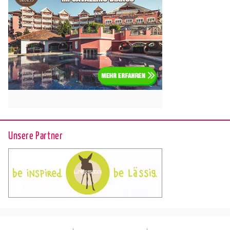
Unsere Partner