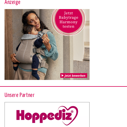
Anzeige
Unsere Partner