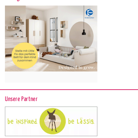
Unsere Partner