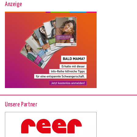
Anzeige
Unsere Partner