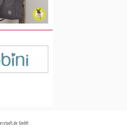
erstadt.de GmbH