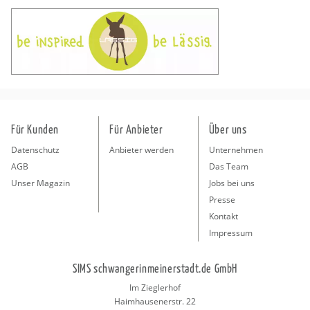
Für Kunden
Für Anbieter
Über uns
Datenschutz
Anbieter werden
Unternehmen
AGB
Das Team
Unser Magazin
Jobs bei uns
Presse
Kontakt
Impressum
SIMS schwangerinmeinerstadt.de GmbH
Im Zieglerhof
Haimhausenerstr. 22