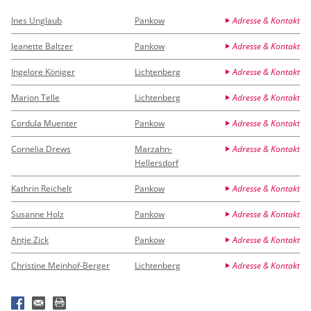
Ines Unglaub
Pankow
Adresse & Kontakt
Jeanette Baltzer
Pankow
Adresse & Kontakt
Ingelore Königer
Lichtenberg
Adresse & Kontakt
Marion Telle
Lichtenberg
Adresse & Kontakt
Cordula Muenter
Pankow
Adresse & Kontakt
Cornelia Drews
Marzahn-
Adresse & Kontakt
Hellersdorf
Kathrin Reichelt
Pankow
Adresse & Kontakt
Susanne Holz
Pankow
Adresse & Kontakt
Antje Zick
Pankow
Adresse & Kontakt
Christine Meinhof-Berger
Lichtenberg
Adresse & Kontakt