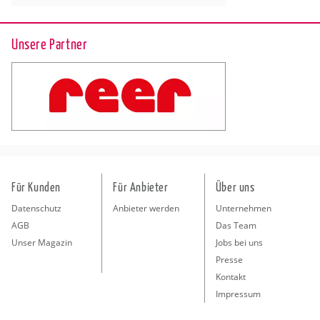
Unsere Partner
Für Kunden
Für Anbieter
Über uns
Datenschutz
Anbieter werden
Unternehmen
AGB
Das Team
Unser Magazin
Jobs bei uns
Presse
Kontakt
Impressum