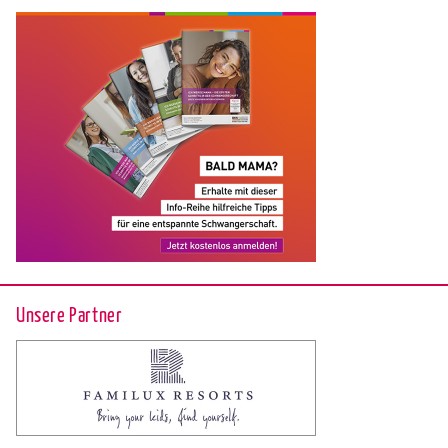
Unsere Partner