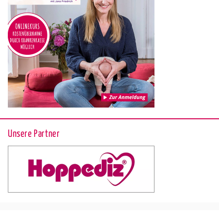
Unsere Partner