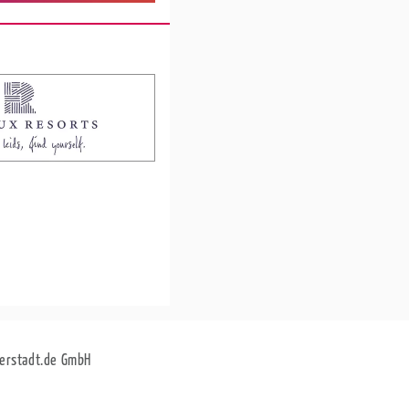
erstadt.de GmbH