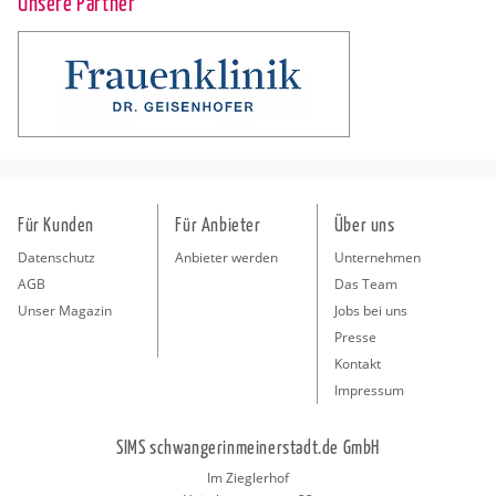
Unsere Partner
Für Kunden
Für Anbieter
Über uns
Datenschutz
Anbieter werden
Unternehmen
AGB
Das Team
Unser Magazin
Jobs bei uns
Presse
Kontakt
Impressum
SIMS schwangerinmeinerstadt.de GmbH
Im Zieglerhof