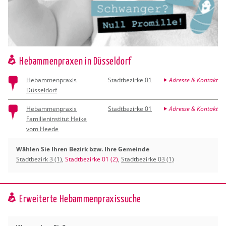
Hebammenpraxen in Düsseldorf
Hebammenpraxis
Stadtbezirke 01
Adresse & Kontakt
Düsseldorf
Hebammenpraxis
Stadtbezirke 01
Adresse & Kontakt
Familieninstitut Heike
vom Heede
Wählen Sie Ihren Bezirk bzw. Ihre Gemeinde
Stadtbezirk 3 (1)
,
Stadtbezirke 01 (2)
,
Stadtbezirke 03 (1)
Erweiterte Hebammenpraxissuche