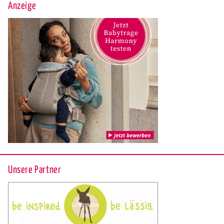
Anzeige
Unsere Partner