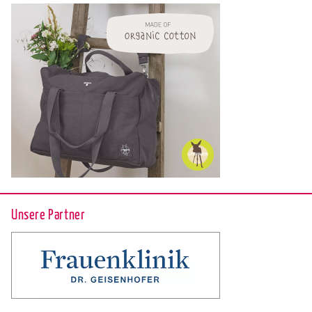
Unsere Partner