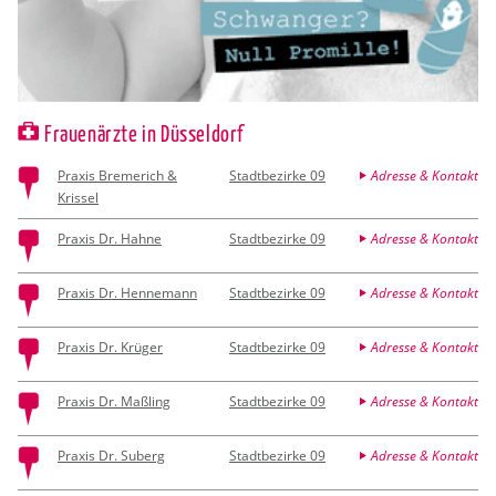
Frauenärzte in Düsseldorf
Praxis Bremerich &
Stadtbezirke 09
Adresse & Kontakt
Krissel
Praxis Dr. Hahne
Stadtbezirke 09
Adresse & Kontakt
Praxis Dr. Hennemann
Stadtbezirke 09
Adresse & Kontakt
Praxis Dr. Krüger
Stadtbezirke 09
Adresse & Kontakt
Praxis Dr. Maßling
Stadtbezirke 09
Adresse & Kontakt
Praxis Dr. Suberg
Stadtbezirke 09
Adresse & Kontakt