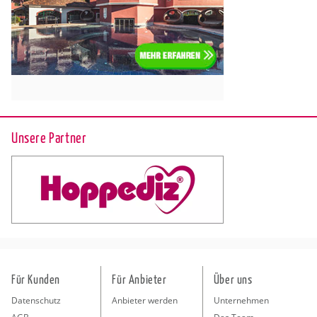
Unsere Partner
Für Kunden
Für Anbieter
Über uns
Datenschutz
Anbieter werden
Unternehmen